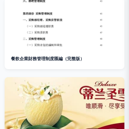
餐飲企業財務管理制度匯編（完整版）